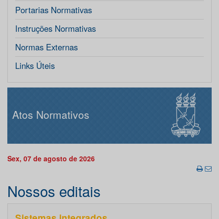
Portarias Normativas
Instruções Normativas
Normas Externas
Links Úteis
Atos Normativos
Sex, 07 de agosto de 2026
Nossos editais
Sistemas integrados