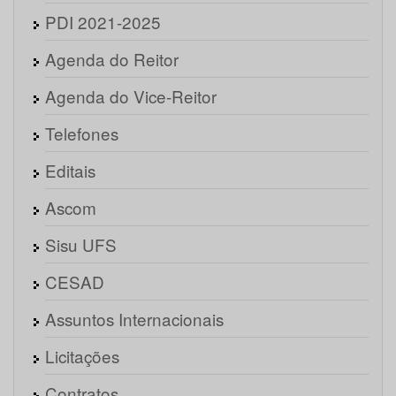
PDI 2021-2025
Agenda do Reitor
Agenda do Vice-Reitor
Telefones
Editais
Ascom
Sisu UFS
CESAD
Assuntos Internacionais
Licitações
Contratos