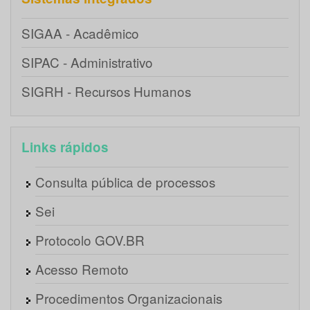
SIGAA - Acadêmico
SIPAC - Administrativo
SIGRH - Recursos Humanos
Links rápidos
Consulta pública de processos
Sei
Protocolo GOV.BR
Acesso Remoto
Procedimentos Organizacionais