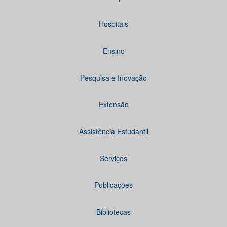
Hospitais
Ensino
Pesquisa e Inovação
Extensão
Assistência Estudantil
Serviços
Publicações
Bibliotecas