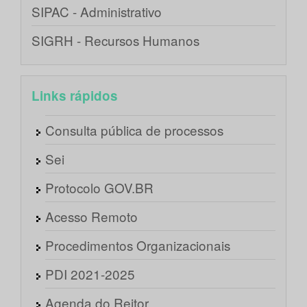
SIPAC - Administrativo
SIGRH - Recursos Humanos
Links rápidos
Consulta pública de processos
Sei
Protocolo GOV.BR
Acesso Remoto
Procedimentos Organizacionais
PDI 2021-2025
Agenda do Reitor