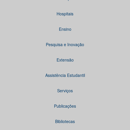
Hospitais
Ensino
Pesquisa e Inovação
Extensão
Assistência Estudantil
Serviços
Publicações
Bibliotecas