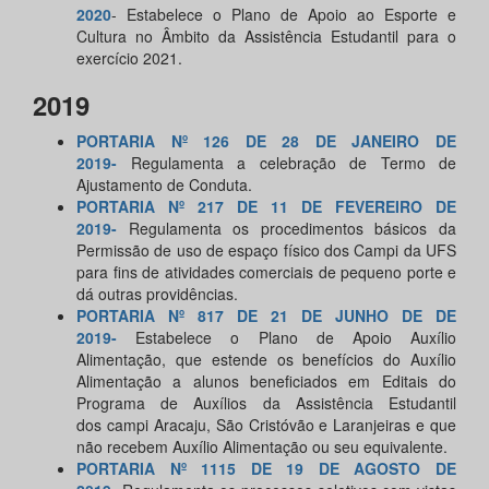
2020
- Estabelece o Plano de Apoio ao Esporte e
Cultura no Âmbito da Assistência Estudantil para o
exercício 2021.
2019
PORTARIA Nº 126 DE 28 DE JANEIRO DE
2019-
Regulamenta a celebração de Termo de
Ajustamento de Conduta.
PORTARIA Nº 217 DE 11 DE FEVEREIRO DE
2019-
Regulamenta os procedimentos básicos da
Permissão de uso de espaço físico dos Campi da UFS
para fins de atividades comerciais de pequeno porte e
dá outras providências.
PORTARIA Nº 817 DE 21 DE JUNHO DE DE
2019-
Estabelece o Plano de Apoio Auxílio
Alimentação, que estende os benefícios do Auxílio
Alimentação a alunos beneficiados em Editais do
Programa de Auxílios da Assistência Estudantil
dos campi Aracaju, São Cristóvão e Laranjeiras e que
não recebem Auxílio Alimentação ou seu equivalente.
PORTARIA Nº 1115 DE 19 DE AGOSTO DE