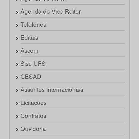
Agenda do Vice-Reitor
Telefones
Editais
Ascom
Sisu UFS
CESAD
Assuntos Internacionais
Licitações
Contratos
Ouvidoria