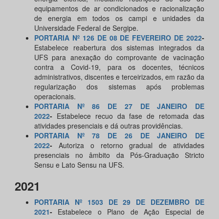
equipamentos de ar condicionados e racionalização
de energia em todos os campi e unidades da
Universidade Federal de Sergipe.
PORTARIA Nº 126 DE 08 DE FEVEREIRO DE 2022
-
Estabelece reabertura dos sistemas integrados da
UFS para anexação do comprovante de vacinação
contra a Covid-19, para os docentes, técnicos
administrativos, discentes e terceirizados, em razão da
regularização dos sistemas após problemas
operacionais.
PORTARIA Nº 86 DE 27 DE JANEIRO DE
2022
-
Estabelece recuo da fase de retomada das
atividades presenciais e dá outras providências.
PORTARIA Nº 78 DE 26 DE JANEIRO DE
2022
-
Autoriza o retorno gradual de atividades
presenciais no âmbito da Pós-Graduação Stricto
Sensu e Lato Sensu na UFS.
2021
PORTARIA Nº 1503 DE 29 DE DEZEMBRO DE
2021
-
Estabelece o Plano de Ação Especial de