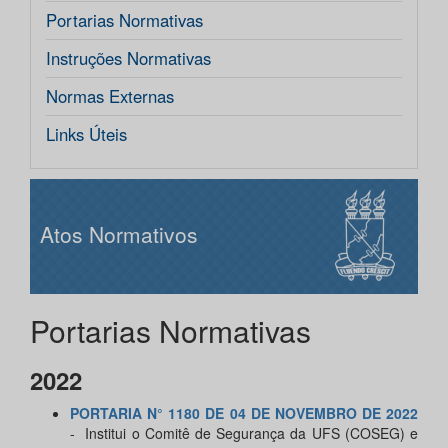
Portarias Normativas
Instruções Normativas
Normas Externas
Links Úteis
Atos Normativos
Portarias Normativas
2022
PORTARIA N° 1180 DE 04 DE NOVEMBRO DE 2022
- Institui o Comitê de Segurança da UFS (COSEG) e