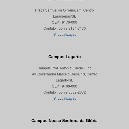
Praça Samuel de Oliveira, s/n, Centro
Laranjeiras/SE
CEP 49170-000
Localização
Campus Lagarto
Campus Prof. Antônio Garcia Filho
Av. Governador Marcelo Déda, 13, Centro
Lagarto/SE
CEP 49400-000
Localização
Campus Nossa Senhora da Glória