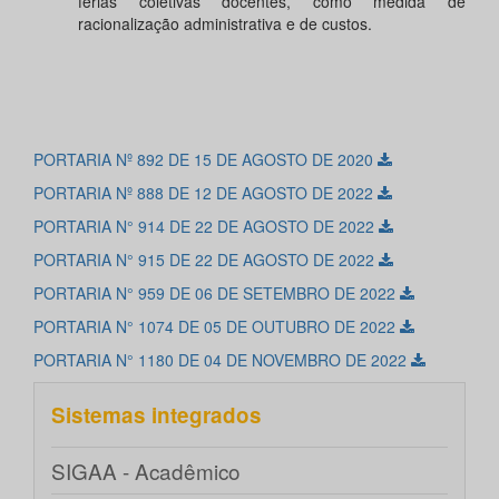
férias coletivas docentes, como medida de
racionalização administrativa e de custos.
PORTARIA Nº 892 DE 15 DE AGOSTO DE 2020
PORTARIA Nº 888 DE 12 DE AGOSTO DE 2022
PORTARIA N° 914 DE 22 DE AGOSTO DE 2022
PORTARIA N° 915 DE 22 DE AGOSTO DE 2022
PORTARIA N° 959 DE 06 DE SETEMBRO DE 2022
PORTARIA N° 1074 DE 05 DE OUTUBRO DE 2022
PORTARIA N° 1180 DE 04 DE NOVEMBRO DE 2022
Sistemas integrados
SIGAA - Acadêmico