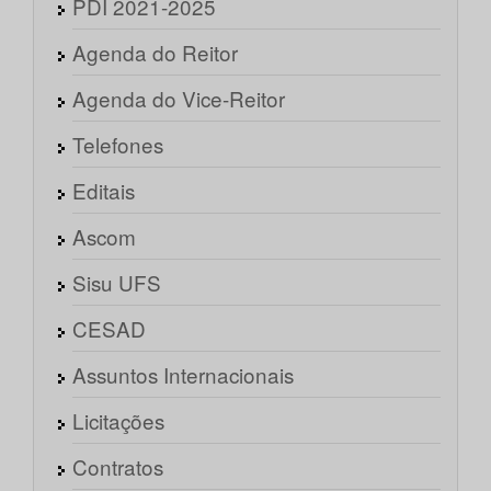
PDI 2021-2025
Agenda do Reitor
Agenda do Vice-Reitor
Telefones
Editais
Ascom
Sisu UFS
CESAD
Assuntos Internacionais
Licitações
Contratos