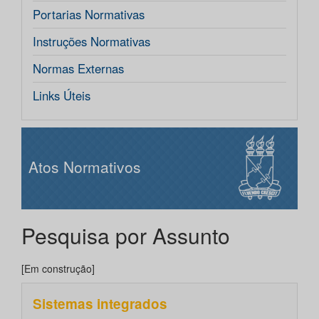
Portarias Normativas
Instruções Normativas
Normas Externas
Links Úteis
Atos Normativos
Pesquisa por Assunto
[Em construção]
Sistemas integrados