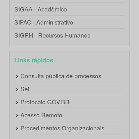
SIGAA - Acadêmico
SIPAC - Administrativo
SIGRH - Recursos Humanos
Links rápidos
Consulta pública de processos
Sei
Protocolo GOV.BR
Acesso Remoto
Procedimentos Organizacionais