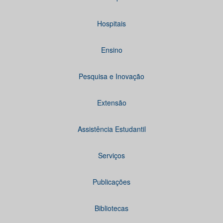
Hospitais
Ensino
Pesquisa e Inovação
Extensão
Assistência Estudantil
Serviços
Publicações
Bibliotecas