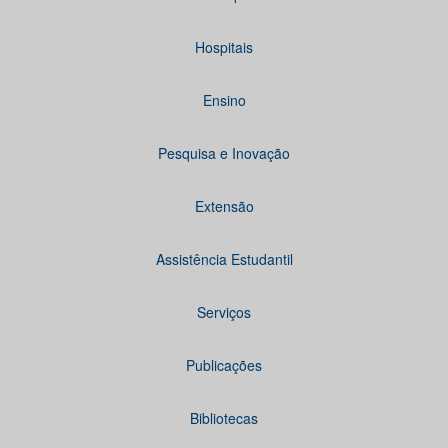
Hospitais
Ensino
Pesquisa e Inovação
Extensão
Assistência Estudantil
Serviços
Publicações
Bibliotecas