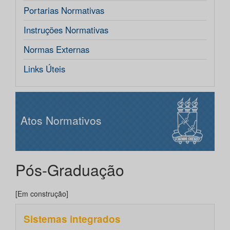
Portarias Normativas
Instruções Normativas
Normas Externas
Links Úteis
Atos Normativos
Pós-Graduação
[Em construção]
Sistemas integrados