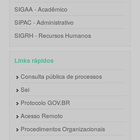
SIGAA - Acadêmico
SIPAC - Administrativo
SIGRH - Recursos Humanos
Links rápidos
Consulta pública de processos
Sei
Protocolo GOV.BR
Acesso Remoto
Procedimentos Organizacionais