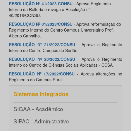
RESOLUÇÃO Nº 41/2023 CONSU
- Aprova Regimento
Interno da Reitoria e revoga a Resolução nº
40/2018/CONSU.
RESOLUÇÃO Nº 01/2023/CONSU
- Aprova reformulação do
Regimento Interno do Centro Campus Universitário Prof.
Alberto Carvalho.
RESOLUÇÃO Nº 21/2022/CONSU
- Aprova o Regimento
Interno do Centro Campus do Sertão.
RESOLUÇÃO Nº 20/2022/CONSU
- Aprova o Regimento
Interno do Centro de Ciências Sociais Aplicadas - CCSA.
RESOLUÇÃO Nº 17/2022/CONSU
- Aprova alterações no
Regimento do Campus Rural.
Sistemas integrados
SIGAA - Acadêmico
SIPAC - Administrativo