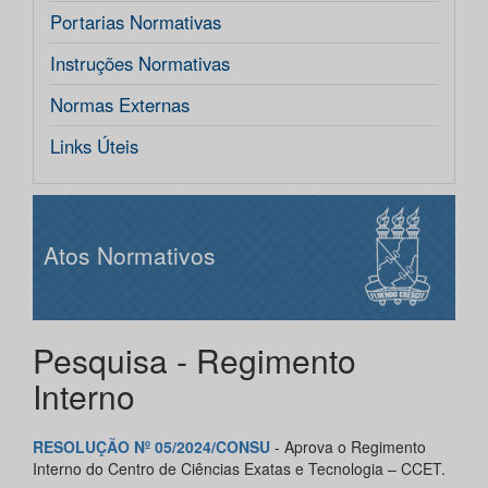
Portarias Normativas
Instruções Normativas
Normas Externas
Links Úteis
Atos Normativos
Pesquisa - Regimento
Interno
RESOLUÇÃO Nº 05/2024/CONSU
- Aprova o Regimento
Interno do Centro de Ciências Exatas e Tecnologia – CCET.