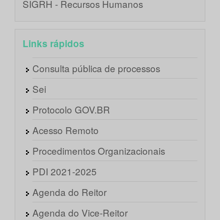
SIGRH - Recursos Humanos
Links rápidos
Consulta pública de processos
Sei
Protocolo GOV.BR
Acesso Remoto
Procedimentos Organizacionais
PDI 2021-2025
Agenda do Reitor
Agenda do Vice-Reitor