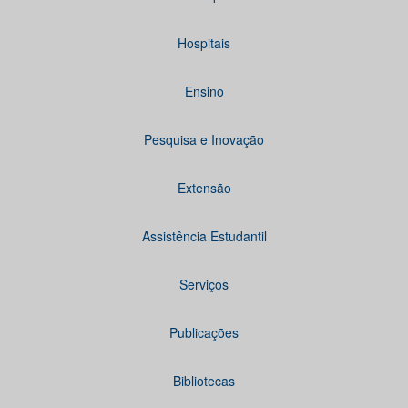
Hospitais
Ensino
Pesquisa e Inovação
Extensão
Assistência Estudantil
Serviços
Publicações
Bibliotecas