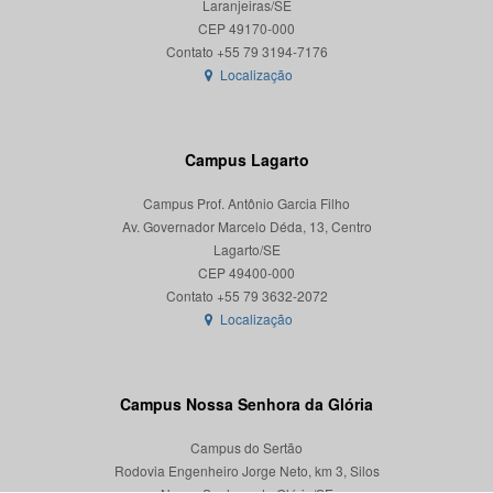
Laranjeiras/SE
CEP 49170-000
Localização
Campus Lagarto
Campus Prof. Antônio Garcia Filho
Av. Governador Marcelo Déda, 13, Centro
Lagarto/SE
CEP 49400-000
Localização
Campus Nossa Senhora da Glória
Campus do Sertão
Rodovia Engenheiro Jorge Neto, km 3, Silos