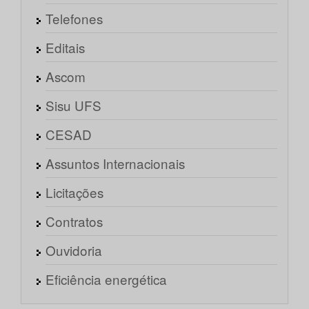
Telefones
Editais
Ascom
Sisu UFS
CESAD
Assuntos Internacionais
Licitações
Contratos
Ouvidoria
Eficiência energética